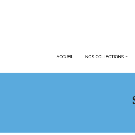
ACCUEIL
NOS COLLECTIONS