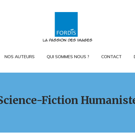
NOS AUTEURS
QUI SOMMES NOUS ?
CONTACT
Science-Fiction Humanist