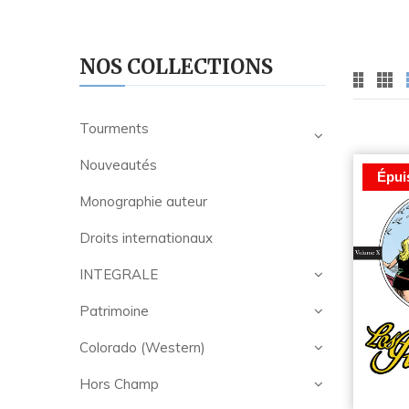
NOS COLLECTIONS
Tourments
Nouveautés
Épui
Monographie auteur
Droits internationaux
INTEGRALE
Patrimoine
Colorado (Western)
Hors Champ