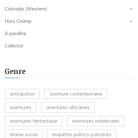
Colorado (Western)
Hors Champ
À paraître
Collector
Genre
anticipation
aventure contemporaine
aventures
aventures africaines
aventures fantastique
aventures médiévales
drame social
enquêtes politico-policières