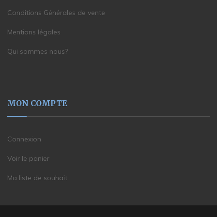
Conditions Générales de vente
Mentions légales
Qui sommes nous?
MON COMPTE
Connexion
Voir le panier
Ma liste de souhait