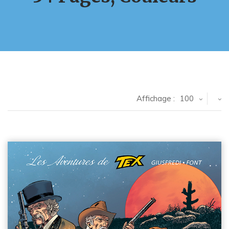
Affichage :
100