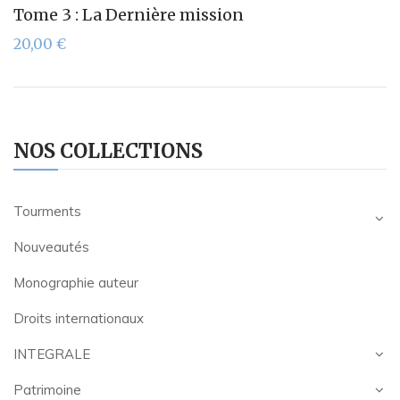
Tome 3 : La Dernière mission
20,00
€
NOS COLLECTIONS
Tourments
Nouveautés
Monographie auteur
Droits internationaux
INTEGRALE
Patrimoine