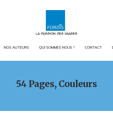
NOS AUTEURS
QUI SOMMES NOUS ?
CONTACT
54 Pages, Couleurs