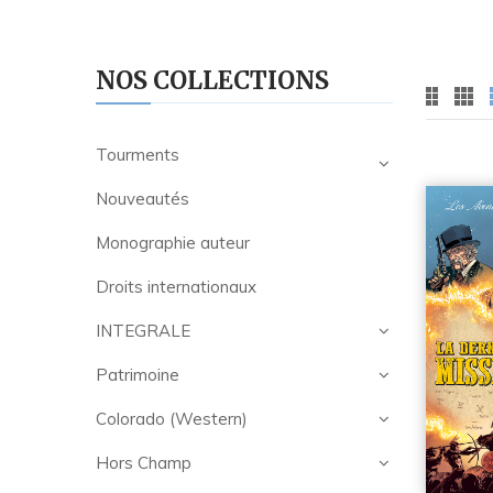
NOS COLLECTIONS
Tourments
Nouveautés
Monographie auteur
Droits internationaux
INTEGRALE
Patrimoine
Colorado (Western)
Hors Champ