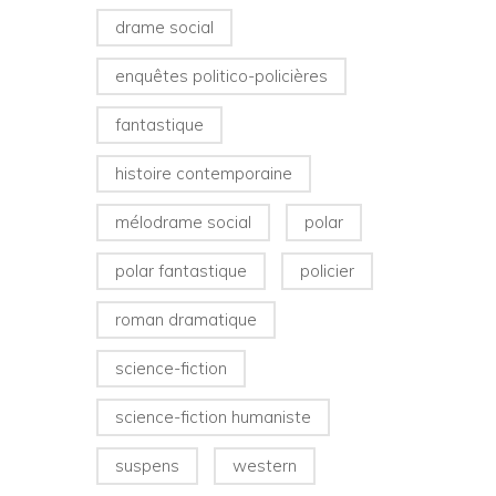
drame social
enquêtes politico-policières
fantastique
histoire contemporaine
mélodrame social
polar
polar fantastique
policier
roman dramatique
science-fiction
science-fiction humaniste
suspens
western