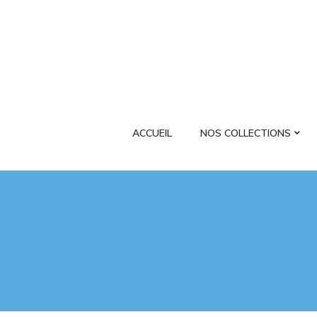
ACCUEIL
NOS COLLECTIONS