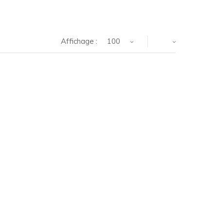
Affichage :
100