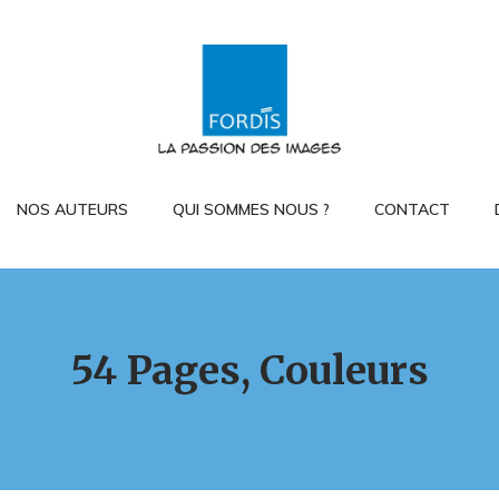
NOS AUTEURS
QUI SOMMES NOUS ?
CONTACT
54 Pages, Couleurs