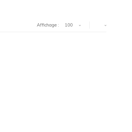
Affichage :
100