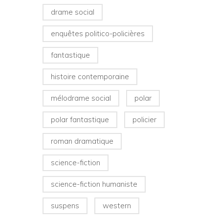
drame social
enquêtes politico-policières
fantastique
histoire contemporaine
mélodrame social
polar
polar fantastique
policier
roman dramatique
science-fiction
science-fiction humaniste
suspens
western