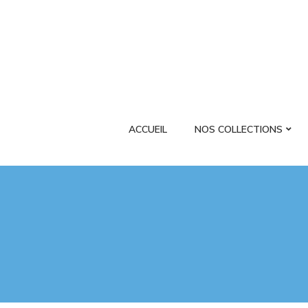
ACCUEIL
NOS COLLECTIONS