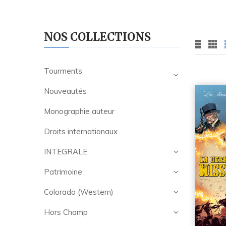
NOS COLLECTIONS
Tourments
Nouveautés
Monographie auteur
Droits internationaux
INTEGRALE
Patrimoine
Colorado (Western)
Hors Champ