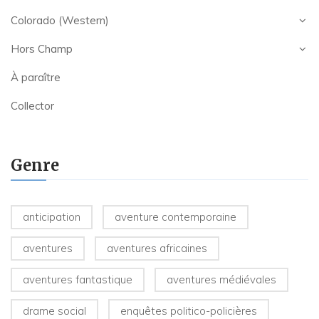
Colorado (Western)
Hors Champ
À paraître
Collector
Genre
anticipation
aventure contemporaine
aventures
aventures africaines
aventures fantastique
aventures médiévales
drame social
enquêtes politico-policières