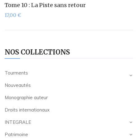
Tome 10 : La Piste sans retour
17,00
€
NOS COLLECTIONS
Tourments
Nouveautés
Monographie auteur
Droits internationaux
INTEGRALE
Patrimoine