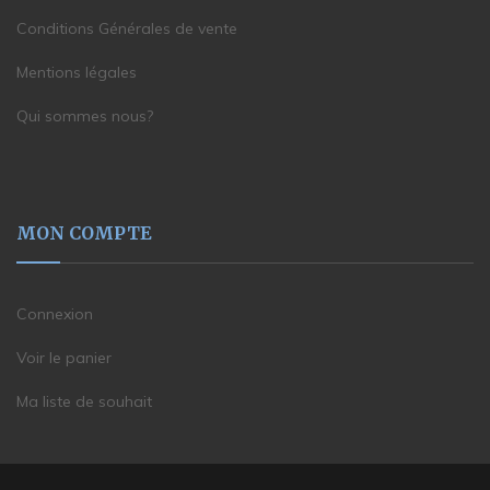
Conditions Générales de vente
Mentions légales
Qui sommes nous?
MON COMPTE
Connexion
Voir le panier
Ma liste de souhait