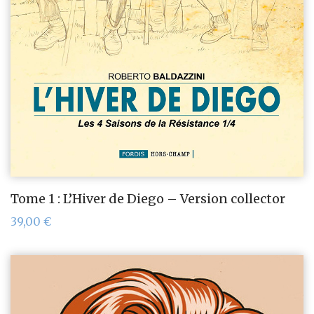
Tome 1 : L’Hiver de Diego – Version collector
39,00
€