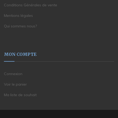
Conditions Générales de vente
Mentions légales
Qui sommes nous?
MON COMPTE
Connexion
Voir le panier
Ma liste de souhait