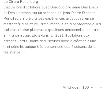
de Chiara Rosenberg.
Depuis lors, il collabore avec Dargaud à la série Des Dieux
et Des Hommes, sur un scénario de Jean-Pierre Dionnet.
Par ailleurs, il a élargi ses expériences artistiques, en se
mettant à la peinture, l’art numérique et la photographie. Il a
d’ailleurs réalisé plusieurs expositions personnelles en Italie,
en France et aux États-Unis. En 2021, il collabore aux
éditions Fordis Books and Pictures avec la création d’une
mini-série historique très personnelle Les 4 saisons de la
résistance.
Affichage :
100