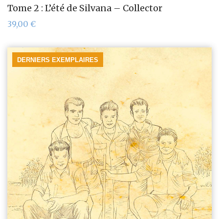
Tome 2 : L’été de Silvana – Collector
39,00
€
DERNIERS EXEMPLAIRES