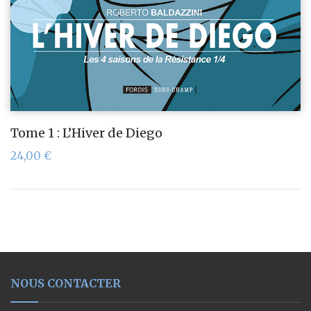
Tome 1 : L’Hiver de Diego
24,00
€
NOUS CONTACTER