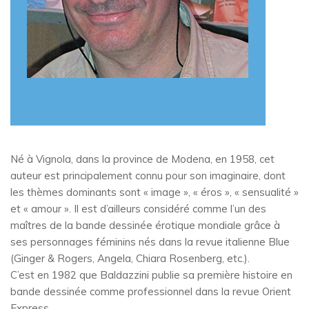
Né à Vignola, dans la province de Modena, en 1958, cet
auteur est principalement connu pour son imaginaire, dont
les thèmes dominants sont « image », « éros », « sensualité »
et « amour ». Il est d’ailleurs considéré comme l’un des
maîtres de la bande dessinée érotique mondiale grâce à
ses personnages féminins nés dans la revue italienne Blue
(Ginger & Rogers, Angela, Chiara Rosenberg, etc.).
C’est en 1982 que Baldazzini publie sa première histoire en
bande dessinée comme professionnel dans la revue Orient
Express.