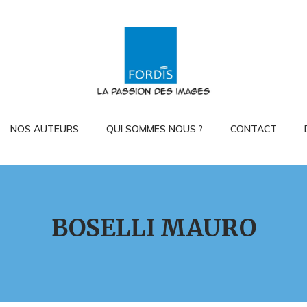
NOS AUTEURS
QUI SOMMES NOUS ?
CONTACT
BOSELLI MAURO