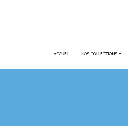
ACCUEIL
NOS COLLECTIONS