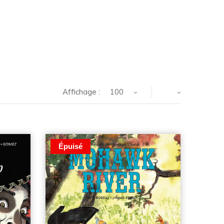
Affichage :
100
Épuisé