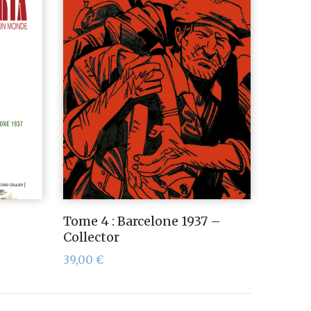
Tome 4 : Barcelone 1937 –
Collector
39,00
€