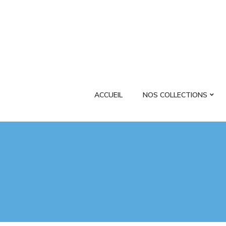
ACCUEIL
NOS COLLECTIONS