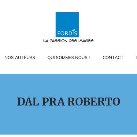
NOS AUTEURS
QUI SOMMES NOUS ?
CONTACT
DAL PRA ROBERTO