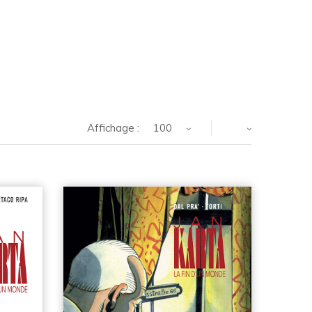
Affichage :
100