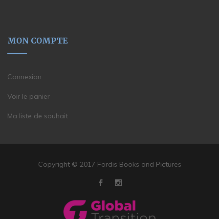
MON COMPTE
Connexion
Voir le panier
Ma liste de souhait
Copyright © 2017 Fordis Books and Pictures