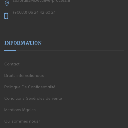
sb.fordis@executive-process.fr
(+0033) 06 24 42 60 24
INFORMATION
Contact
Droits internationaux
Politique De Confidentialité
Conditions Générales de vente
Mentions légales
Qui sommes nous?