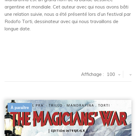
argentine et mondiale. Cet auteur avec qui nous avons bâti
une relation suivie, nous a été présenté lors d’un festival par
Rodofo Torti, dessinateur avec qui nous travaillons de
longue date.
Affichage :
100
À paraître