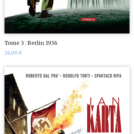
Tome 3 : Berlin 1936
24,00
€