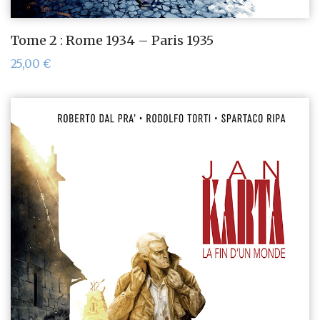
Tome 2 : Rome 1934 – Paris 1935
25,00
€