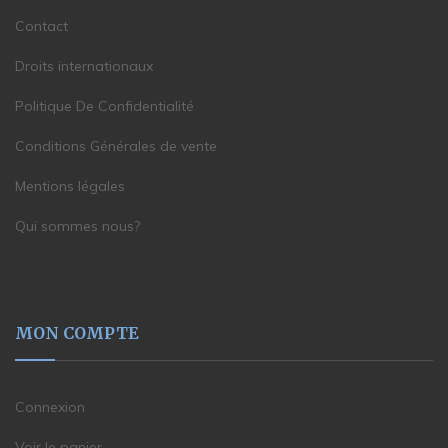
Contact
Droits internationaux
Politique De Confidentialité
Conditions Générales de vente
Mentions légales
Qui sommes nous?
MON COMPTE
Connexion
Voir le panier