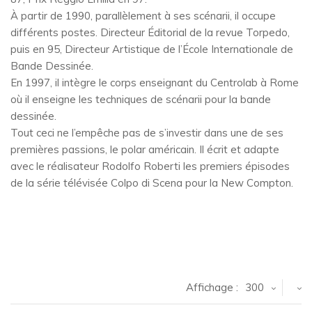
À partir de 1990, parallèlement à ses scénarii, il occupe
différents postes. Directeur Éditorial de la revue Torpedo,
puis en 95, Directeur Artistique de l’École Internationale de
Bande Dessinée.
En 1997, il intègre le corps enseignant du Centrolab à Rome
où il enseigne les techniques de scénarii pour la bande
dessinée.
Tout ceci ne l’empêche pas de s’investir dans une de ses
premières passions, le polar américain. Il écrit et adapte
avec le réalisateur Rodolfo Roberti les premiers épisodes
de la série télévisée Colpo di Scena pour la New Compton.
Affichage :
300