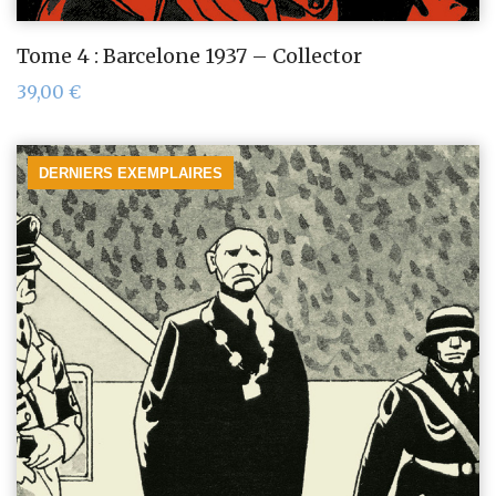
Tome 4 : Barcelone 1937 – Collector
39,00
€
DERNIERS EXEMPLAIRES