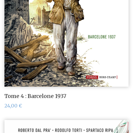
Tome 4 : Barcelone 1937
24,00
€