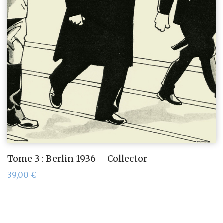
Tome 3 : Berlin 1936 – Collector
39,00
€