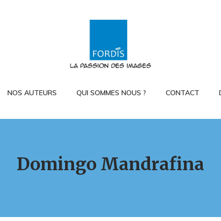
NOS AUTEURS
QUI SOMMES NOUS ?
CONTACT
Domingo Mandrafina