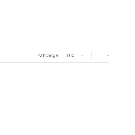
Affichage :
100