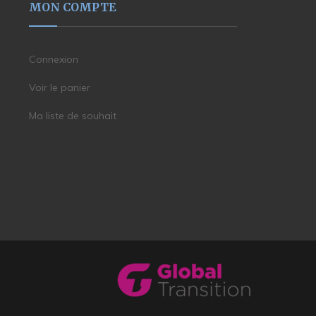
MON COMPTE
Connexion
Voir le panier
Ma liste de souhait