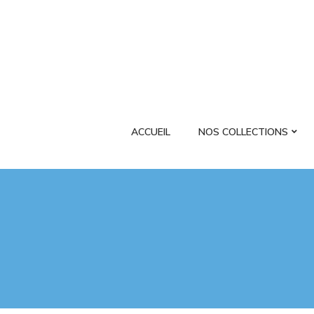
ACCUEIL
NOS COLLECTIONS