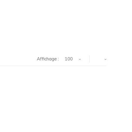
Affichage :
100