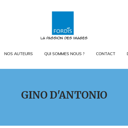
NOS AUTEURS
QUI SOMMES NOUS ?
CONTACT
GINO D'ANTONIO