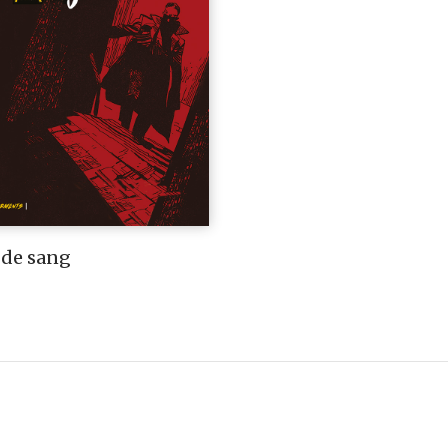
 de sang