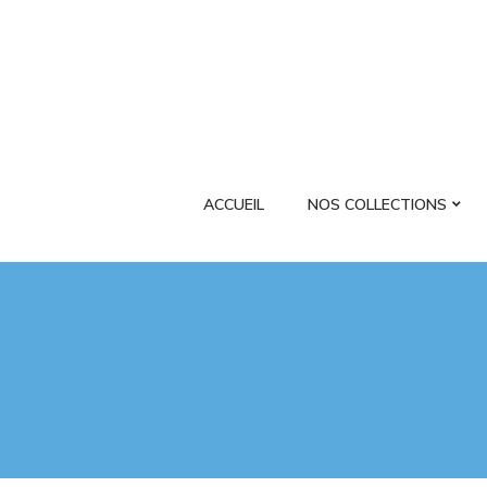
ACCUEIL
NOS COLLECTIONS