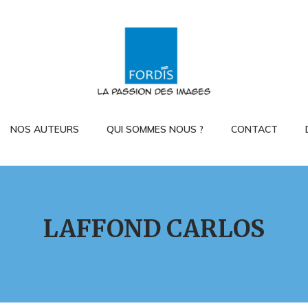
NOS AUTEURS
QUI SOMMES NOUS ?
CONTACT
LAFFOND CARLOS