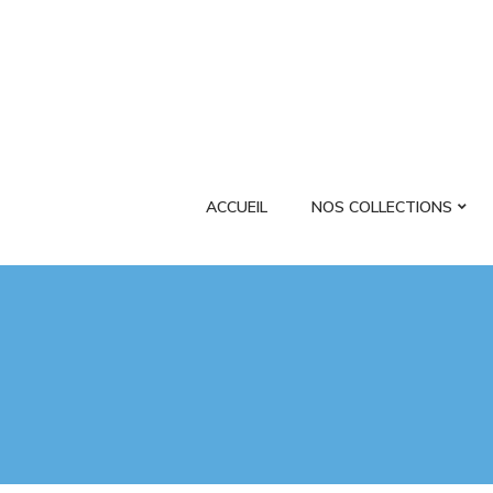
ACCUEIL
NOS COLLECTIONS