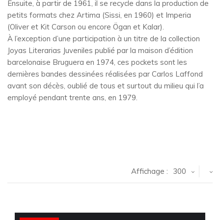
Ensuite, à partir de 1961, il se recycle dans la production de
petits formats chez Artima (Sissi, en 1960) et Imperia
(Oliver et Kit Carson ou encore Ögan et Kalar).
À l’exception d’une participation à un titre de la collection
Joyas Literarias Juveniles publié par la maison d’édition
barcelonaise Bruguera en 1974, ces pockets sont les
dernières bandes dessinées réalisées par Carlos Laffond
avant son décès, oublié de tous et surtout du milieu qui l’a
employé pendant trente ans, en 1979.
Affichage :
300