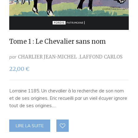
Tome 1 : Le Chevalier sans nom
par
CHARLIER JEAN-MICHEL
LAFFOND CARLOS
22,00
€
Lorraine 1185. Un chevalier à la recherche de son nom
et de ses origines. Eric recueilli par un vieil écuyer ignore
tout de ses origines.…
LIRE LA SUITE