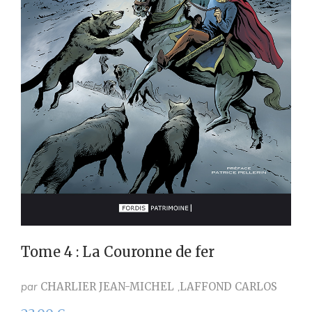
Tome 4 : La Couronne de fer
par
CHARLIER JEAN-MICHEL
LAFFOND CARLOS