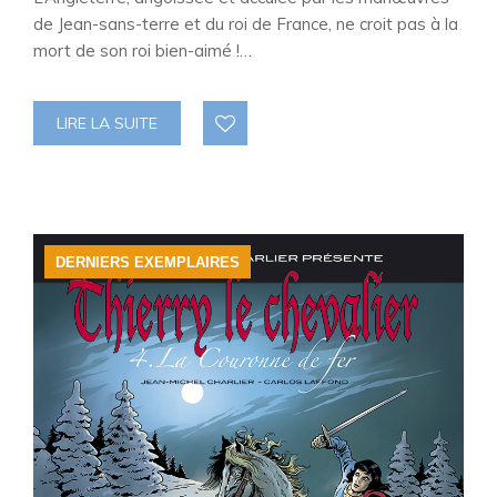
de Jean-sans-terre et du roi de France, ne croit pas à la
mort de son roi bien-aimé !…
LIRE LA SUITE
DERNIERS EXEMPLAIRES