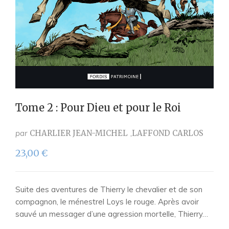
Tome 2 : Pour Dieu et pour le Roi
par
CHARLIER JEAN-MICHEL
LAFFOND CARLOS
23,00
€
Suite des aventures de Thierry le chevalier et de son
compagnon, le ménestrel Loys le rouge. Après avoir
sauvé un messager d’une agression mortelle, Thierry…