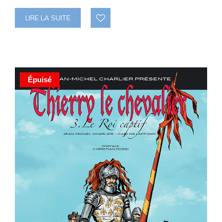
LIRE LA SUITE
Épuisé