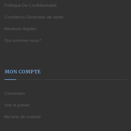
Politique De Confidentialité
Conditions Générales de vente
Mentions légales
Qui sommes nous?
MON COMPTE
Connexion
Voir le panier
Ma liste de souhait