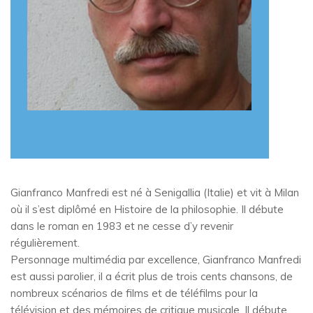
Gianfranco Manfredi est né à Senigallia (Italie) et vit à Milan
où il s’est diplômé en Histoire de la philosophie. Il débute
dans le roman en 1983 et ne cesse d’y revenir
régulièrement.
Personnage multimédia par excellence, Gianfranco Manfredi
est aussi parolier, il a écrit plus de trois cents chansons, de
nombreux scénarios de films et de téléfilms pour la
télévision et des mémoires de critique musicale. Il débute