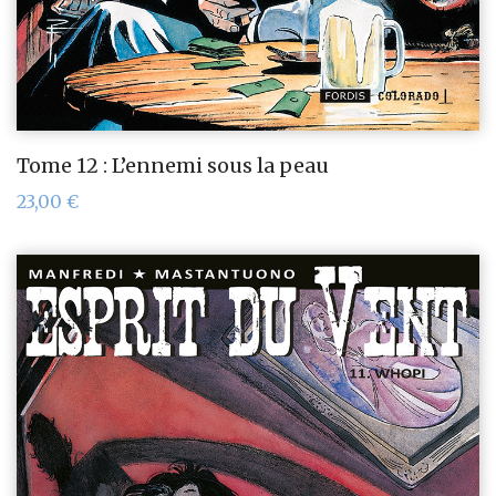
Tome 12 : L’ennemi sous la peau
23,00
€