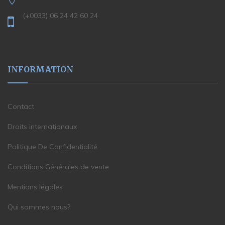
(+0033) 06 24 42 60 24
INFORMATION
Contact
Droits internationaux
Politique De Confidentialité
Conditions Générales de vente
Mentions légales
Qui sommes nous?