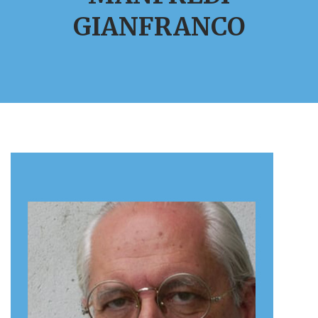
GIANFRANCO