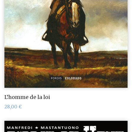
L’homme de la loi
28,00
€