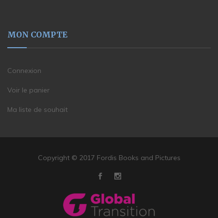
MON COMPTE
Connexion
Voir le panier
Ma liste de souhait
Copyright © 2017 Fordis Books and Pictures