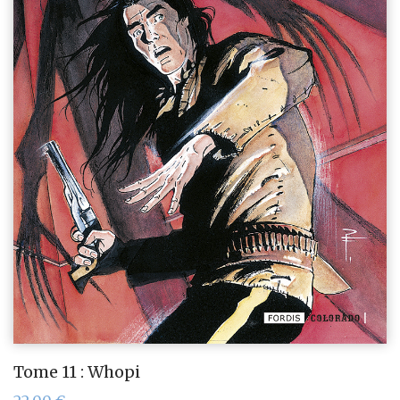
Tome 11 : Whopi