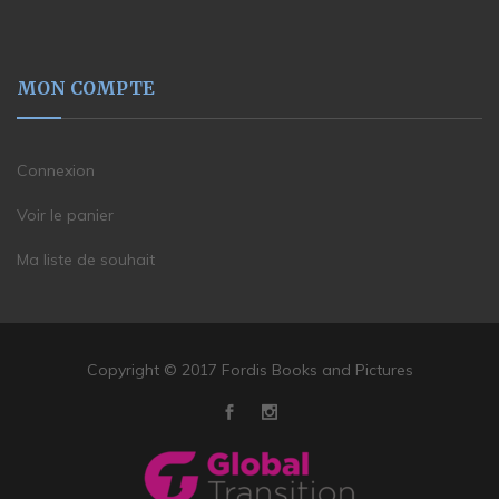
MON COMPTE
Connexion
Voir le panier
Ma liste de souhait
Copyright © 2017 Fordis Books and Pictures