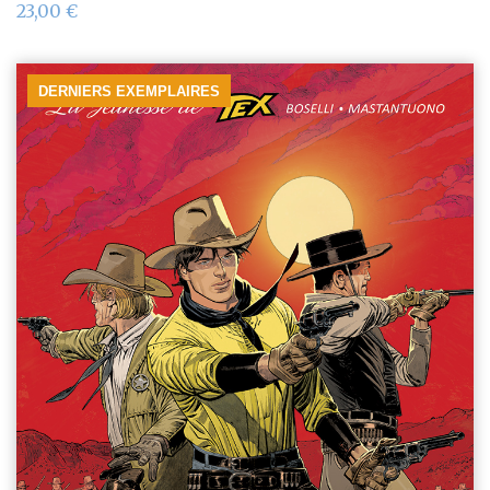
23,00
€
DERNIERS EXEMPLAIRES