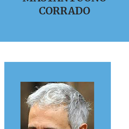
CORRADO