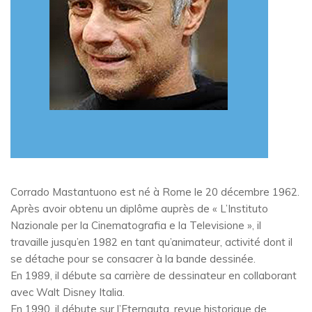
Corrado Mastantuono est né à Rome le 20 décembre 1962.
Après avoir obtenu un diplôme auprès de « L’Instituto
Nazionale per la Cinematografia e la Televisione », il
travaille jusqu’en 1982 en tant qu’animateur, activité dont il
se détache pour se consacrer à la bande dessinée.
En 1989, il débute sa carrière de dessinateur en collaborant
avec Walt Disney Italia.
En 1990, il débute sur l’Eternauta, revue historique de