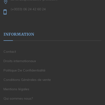
(+0033) 06 24 42 60 24
INFORMATION
Contact
Droits internationaux
Politique De Confidentialité
Conditions Générales de vente
Mentions légales
Qui sommes nous?