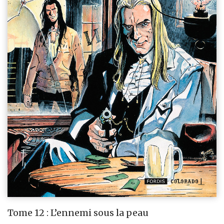
Tome 12 : L’ennemi sous la peau