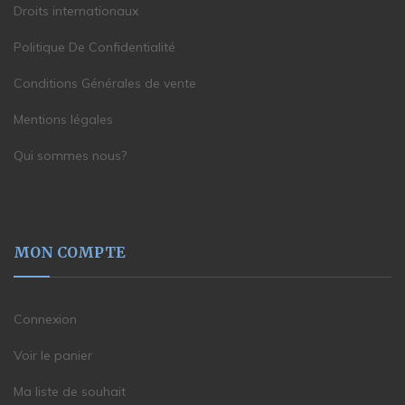
Droits internationaux
Politique De Confidentialité
Conditions Générales de vente
Mentions légales
Qui sommes nous?
MON COMPTE
Connexion
Voir le panier
Ma liste de souhait