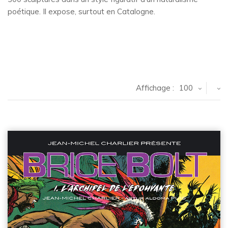
poétique. Il expose, surtout en Catalogne.
Affichage :
100