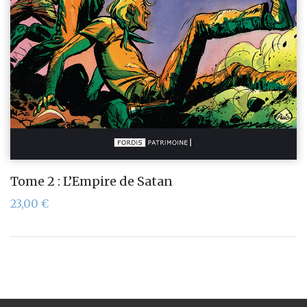
Tome 2 : L’Empire de Satan
23,00
€