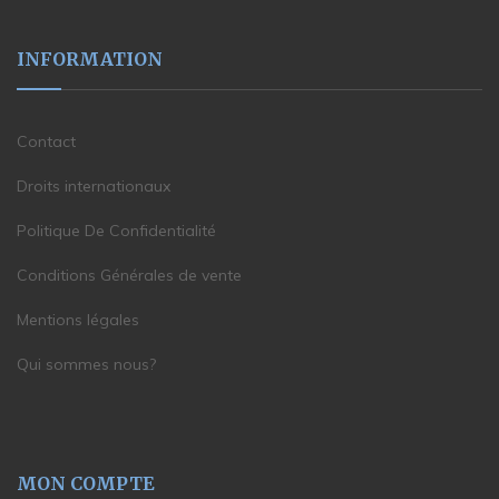
INFORMATION
Contact
Droits internationaux
Politique De Confidentialité
Conditions Générales de vente
Mentions légales
Qui sommes nous?
MON COMPTE