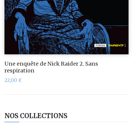
Une enquête de Nick Raider 2. Sans
respiration
22,00
€
NOS COLLECTIONS