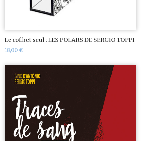
Le coffret seul : LES POLARS DE SERGIO TOPPI
18,00
€