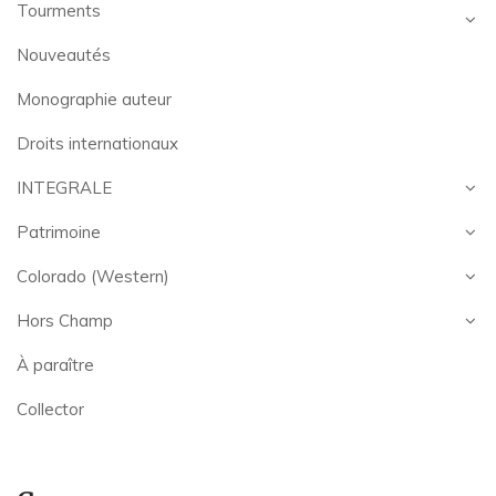
Tourments
Nouveautés
Monographie auteur
Droits internationaux
INTEGRALE
Patrimoine
Colorado (Western)
Hors Champ
À paraître
Collector