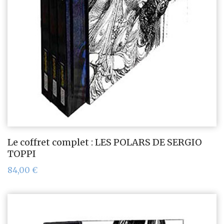
Le coffret complet : LES POLARS DE SERGIO
TOPPI
84,00
€