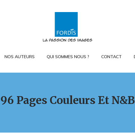
NOS AUTEURS
QUI SOMMES NOUS ?
CONTACT
96 Pages Couleurs Et N&B