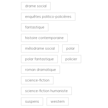
drame social
enquêtes politico-policières
fantastique
histoire contemporaine
mélodrame social
polar
polar fantastique
policier
roman dramatique
science-fiction
science-fiction humaniste
suspens
western