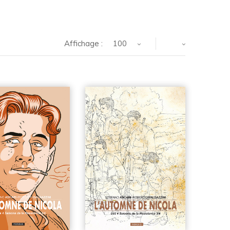
Affichage :
100