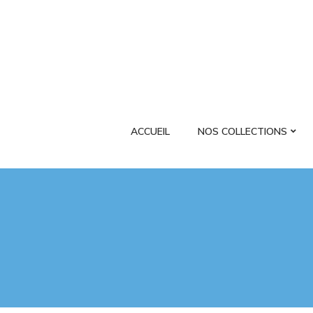
ACCUEIL
NOS COLLECTIONS