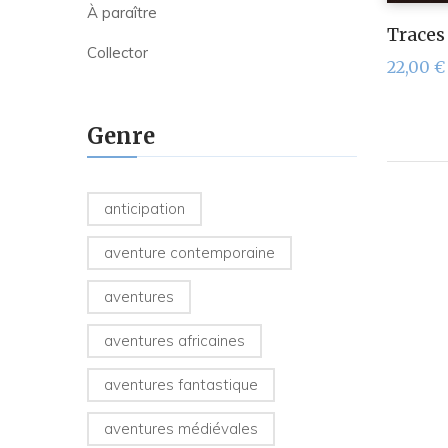
À paraître
Traces
Collector
22,00
€
Genre
anticipation
aventure contemporaine
aventures
aventures africaines
aventures fantastique
aventures médiévales