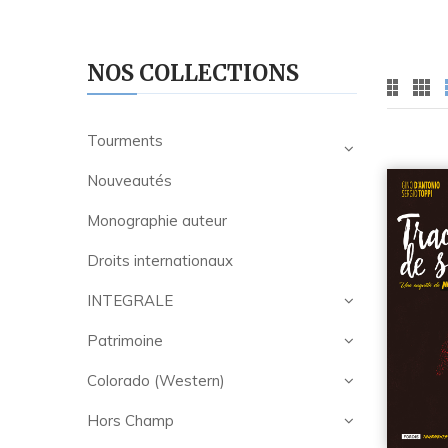
NOS COLLECTIONS
Tourments
Nouveautés
Monographie auteur
Droits internationaux
INTEGRALE
Patrimoine
Colorado (Western)
Hors Champ