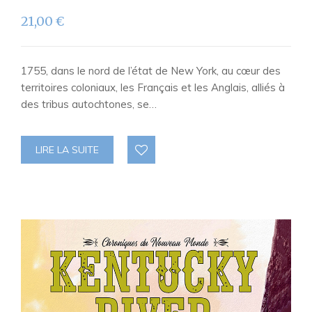
21,00
€
1755, dans le nord de l’état de New York, au cœur des
territoires coloniaux, les Français et les Anglais, alliés à
des tribus autochtones, se…
LIRE LA SUITE