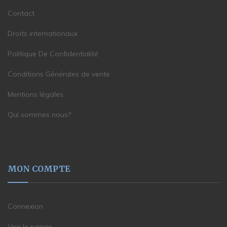
Contact
Droits internationaux
Politique De Confidentialité
Conditions Générales de vente
Mentions légales
Qui sommes nous?
MON COMPTE
Connexion
Voir le panier