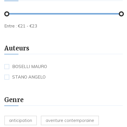
Entre :
€
21
- €
23
Auteurs
BOSELLI MAURO
STANO ANGELO
Genre
anticipation
aventure contemporaine