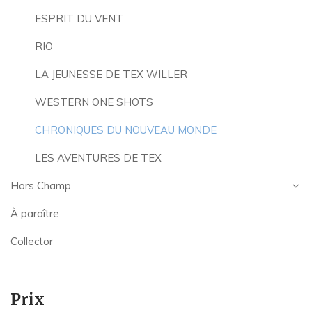
ESPRIT DU VENT
RIO
LA JEUNESSE DE TEX WILLER
WESTERN ONE SHOTS
CHRONIQUES DU NOUVEAU MONDE
LES AVENTURES DE TEX
Hors Champ
À paraître
Collector
Prix