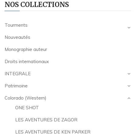
NOS COLLECTIONS
Tourments
Nouveautés
Monographie auteur
Droits internationaux
INTEGRALE
Patrimoine
Colorado (Western)
ONE SHOT
LES AVENTURES DE ZAGOR
LES AVENTURES DE KEN PARKER