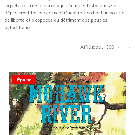
laquelle certains personnages fictifs et historiques se
déplaceront toujours plus à l’Ouest recherchant un souffle
de liberté et d’espaces au détriment des peuples
autochtones.
Affichage :
300
Épuisé