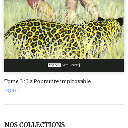
Tome 3 : La Poursuite impitoyable
23,00
€
NOS COLLECTIONS