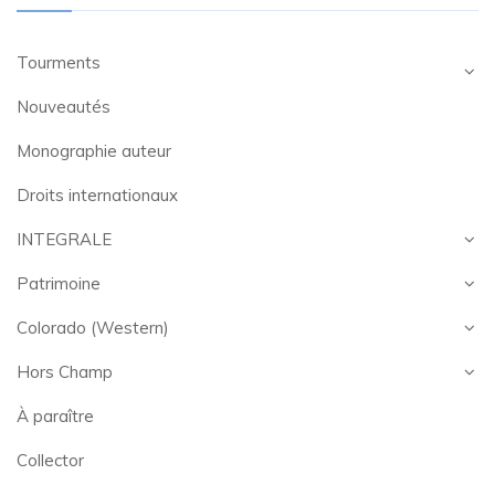
Tourments
Nouveautés
Monographie auteur
Droits internationaux
INTEGRALE
Patrimoine
Colorado (Western)
Hors Champ
À paraître
Collector