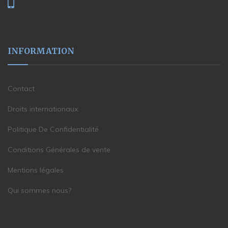
INFORMATION
Contact
Droits internationaux
Politique De Confidentialité
Conditions Générales de vente
Mentions légales
Qui sommes nous?