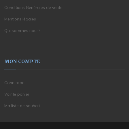
Conditions Générales de vente
Mentions légales
Qui sommes nous?
MON COMPTE
Connexion
Voir le panier
Ma liste de souhait