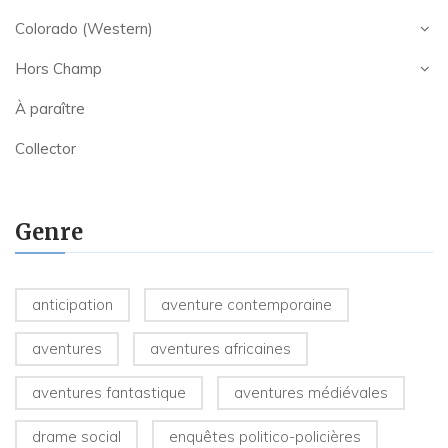
Colorado (Western)
Hors Champ
À paraître
Collector
Genre
anticipation
aventure contemporaine
aventures
aventures africaines
aventures fantastique
aventures médiévales
drame social
enquêtes politico-policières