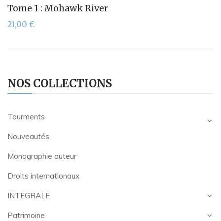
Tome 1 : Mohawk River
21,00
€
NOS COLLECTIONS
Tourments
Nouveautés
Monographie auteur
Droits internationaux
INTEGRALE
Patrimoine