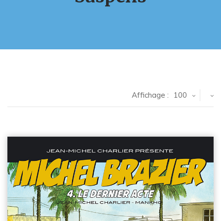
Affichage :
100