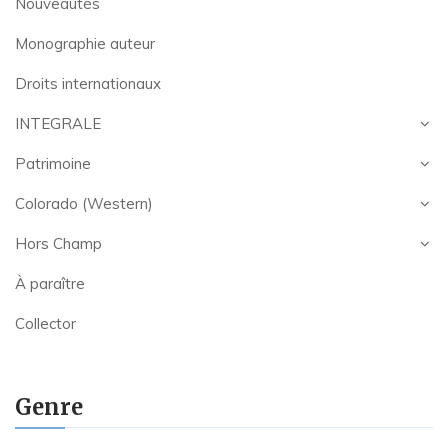
Nouveautés
Monographie auteur
Droits internationaux
INTEGRALE
Patrimoine
Colorado (Western)
Hors Champ
À paraître
Collector
Genre