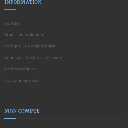
INFORMATION
Contact
Droits internationaux
Politique De Confidentialité
Conditions Générales de vente
Mentions légales
Qui sommes nous?
MON COMPTE