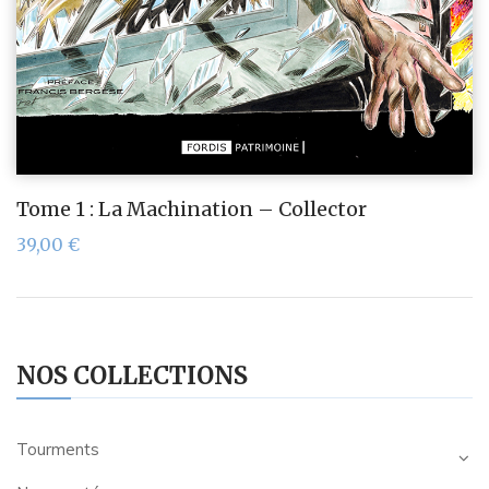
Tome 1 : La Machination – Collector
39,00
€
NOS COLLECTIONS
Tourments