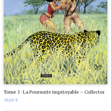
Tome 3 : La Poursuite impitoyable – Collector
39,00
€