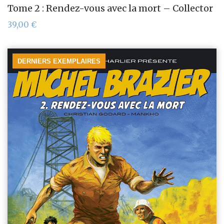
Tome 2 : Rendez-vous avec la mort – Collector
39,00
€
DERNIERS EXEMPLAIRES