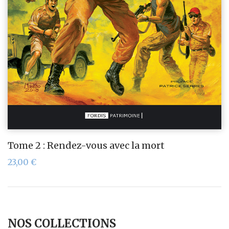
Tome 2 : Rendez-vous avec la mort
23,00
€
NOS COLLECTIONS