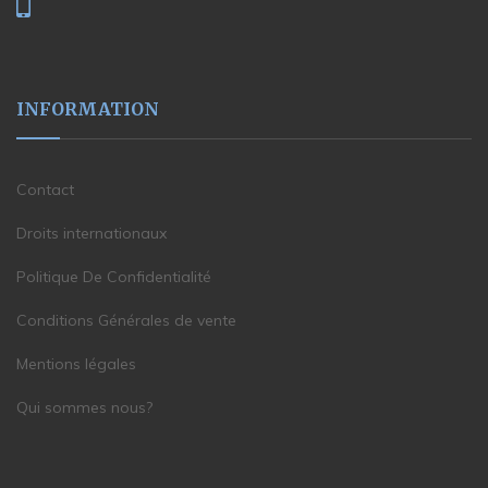
INFORMATION
Contact
Droits internationaux
Politique De Confidentialité
Conditions Générales de vente
Mentions légales
Qui sommes nous?