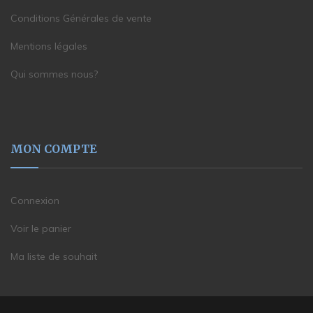
Conditions Générales de vente
Mentions légales
Qui sommes nous?
MON COMPTE
Connexion
Voir le panier
Ma liste de souhait