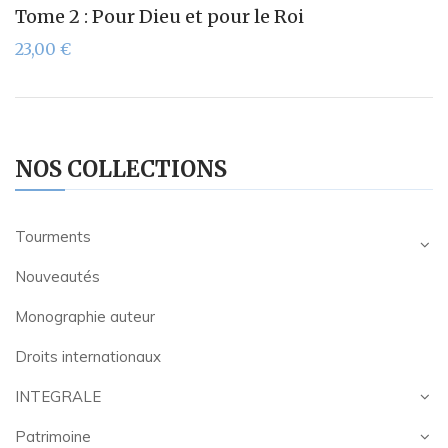
Tome 2 : Pour Dieu et pour le Roi
23,00
€
NOS COLLECTIONS
Tourments
Nouveautés
Monographie auteur
Droits internationaux
INTEGRALE
Patrimoine