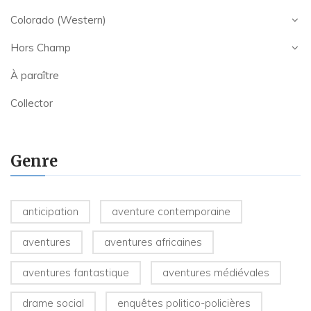
Colorado (Western)
Hors Champ
À paraître
Collector
Genre
anticipation
aventure contemporaine
aventures
aventures africaines
aventures fantastique
aventures médiévales
drame social
enquêtes politico-policières