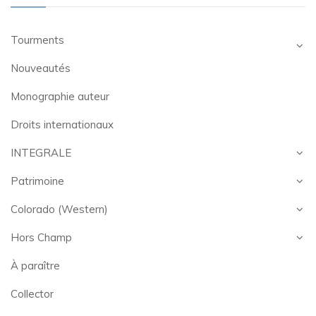
Tourments
Nouveautés
Monographie auteur
Droits internationaux
INTEGRALE
Patrimoine
Colorado (Western)
Hors Champ
À paraître
Collector