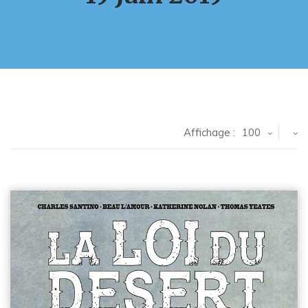
Affichage :
100