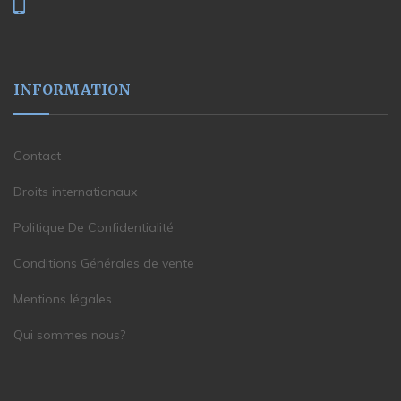
INFORMATION
Contact
Droits internationaux
Politique De Confidentialité
Conditions Générales de vente
Mentions légales
Qui sommes nous?