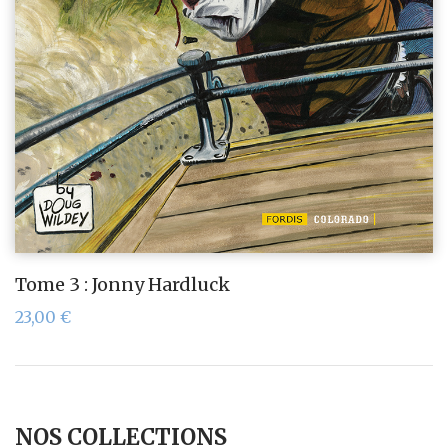
Tome 3 : Jonny Hardluck
23,00
€
NOS COLLECTIONS