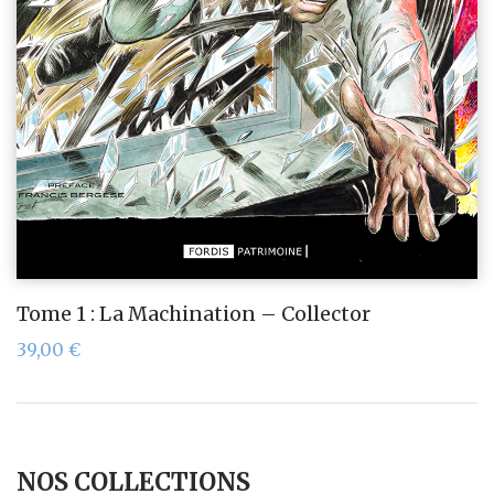
Tome 1 : La Machination – Collector
39,00
€
NOS COLLECTIONS