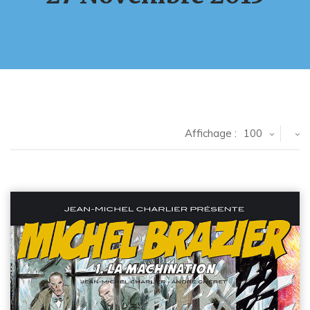
Affichage :
100