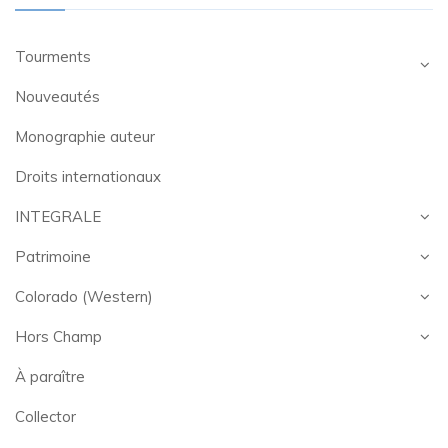
Tourments
Nouveautés
Monographie auteur
Droits internationaux
INTEGRALE
Patrimoine
Colorado (Western)
Hors Champ
À paraître
Collector