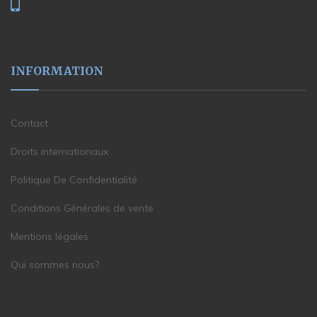
INFORMATION
Contact
Droits internationaux
Politique De Confidentialité
Conditions Générales de vente
Mentions légales
Qui sommes nous?