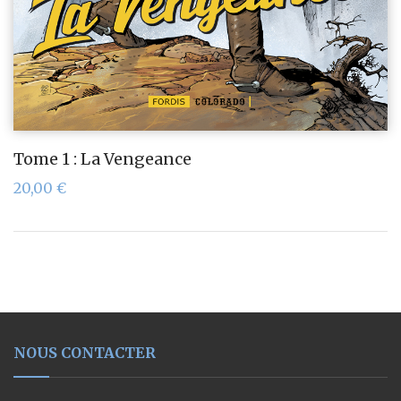
Tome 1 : La Vengeance
20,00
€
NOUS CONTACTER