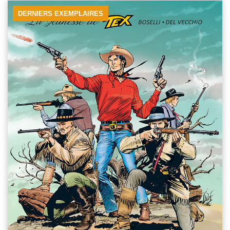
DERNIERS EXEMPLAIRES