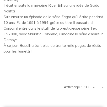
Il écrit ensuite la mini-série River Bill sur une idée de Guido
Nolitta.
Suit ensuite un épisode de la série Zagor qu’il écrira pendant
10 ans. Et, de 1991 à 1994, grâce au titre Il passato di
Carson il entre dans le staff de la prestigieuse série Tex !
En 2000, avec Maurizio Colombo, il imagine la série d’horreur
Dampyr.
À ce jour, Boselli a écrit plus de trente mille pages de récits
pour les fumetti !
Affichage :
100