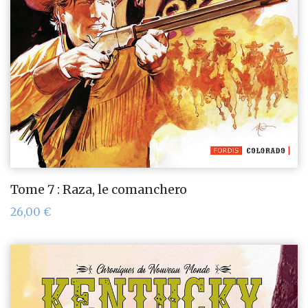
Tome 7 : Raza, le comanchero
26,00
€