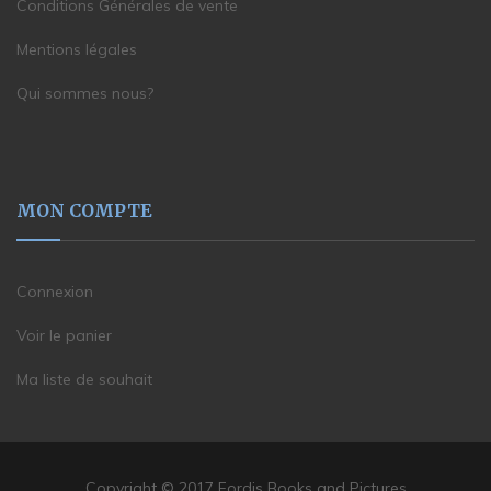
Conditions Générales de vente
Mentions légales
Qui sommes nous?
MON COMPTE
Connexion
Voir le panier
Ma liste de souhait
Copyright © 2017 Fordis Books and Pictures