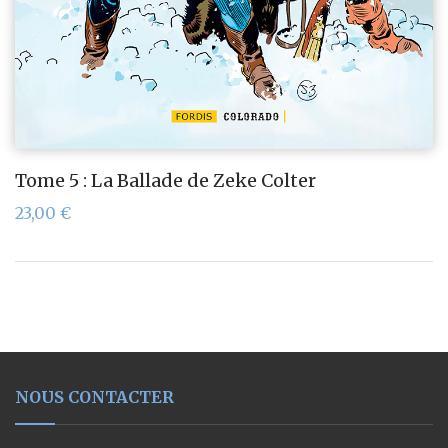
Tome 5 : La Ballade de Zeke Colter
23,00
€
NOUS CONTACTER