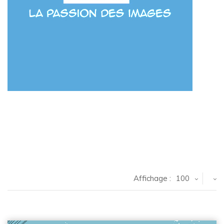
Affichage :
100