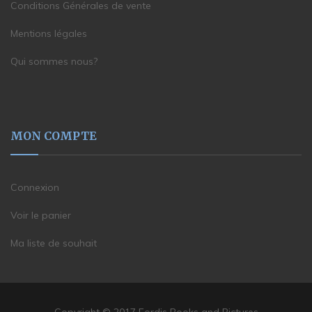
Conditions Générales de vente
Mentions légales
Qui sommes nous?
MON COMPTE
Connexion
Voir le panier
Ma liste de souhait
Copyright © 2017 Fordis Books and Pictures