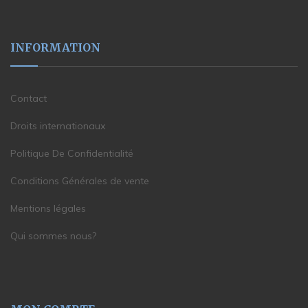
INFORMATION
Contact
Droits internationaux
Politique De Confidentialité
Conditions Générales de vente
Mentions légales
Qui sommes nous?