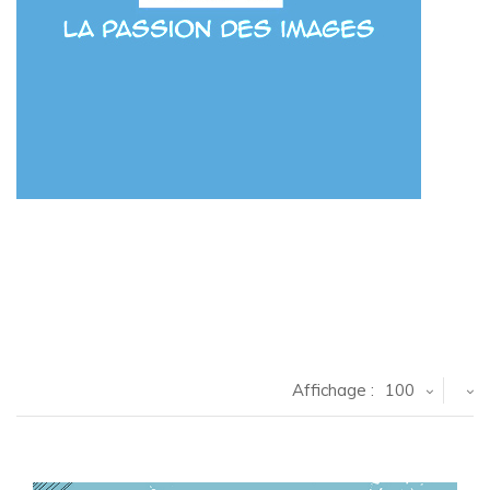
Affichage :
100