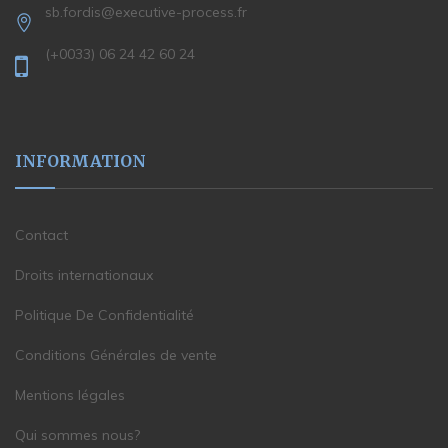
sb.fordis@executive-process.fr
(+0033) 06 24 42 60 24
INFORMATION
Contact
Droits internationaux
Politique De Confidentialité
Conditions Générales de vente
Mentions légales
Qui sommes nous?