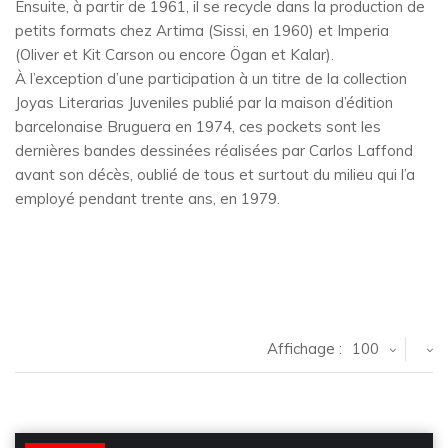
Ensuite, à partir de 1961, il se recycle dans la production de
petits formats chez Artima (Sissi, en 1960) et Imperia
(Oliver et Kit Carson ou encore Ögan et Kalar).
À l’exception d’une participation à un titre de la collection
Joyas Literarias Juveniles publié par la maison d’édition
barcelonaise Bruguera en 1974, ces pockets sont les
dernières bandes dessinées réalisées par Carlos Laffond
avant son décès, oublié de tous et surtout du milieu qui l’a
employé pendant trente ans, en 1979.
Affichage :
100