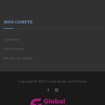
MON COMPTE
Connexion
Voir le panier
Ma liste de souhait
Copyright © 2017 Fordis Books and Pictures