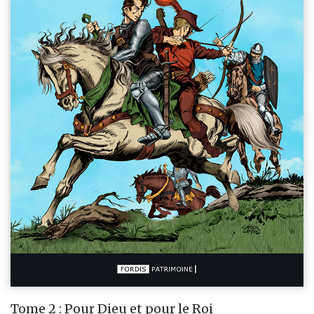
Tome 2 : Pour Dieu et pour le Roi