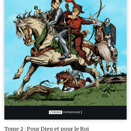
Tome 2 : Pour Dieu et pour le Roi