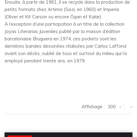
Ensuite, à partir de 1961, il se recycle dans la production de
petits formats chez Artima (Sissi, en 1960) et Imperia
(Oliver et Kit Carson ou encore Ögan et Kalar).
À l’exception d’une participation à un titre de la collection
Joyas Literarias Juveniles publié par la maison d’édition
barcelonaise Bruguera en 1974, ces pockets sont les
dernières bandes dessinées réalisées par Carlos Laffond
avant son décès, oublié de tous et surtout du milieu qui l’a
employé pendant trente ans, en 1979.
Affichage :
300