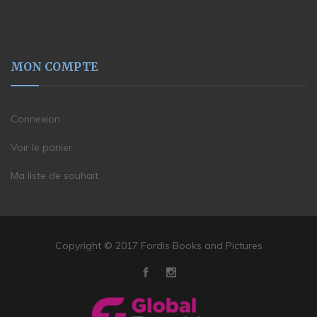
MON COMPTE
Connexion
Voir le panier
Ma liste de souhait
Copyright © 2017 Fordis Books and Pictures