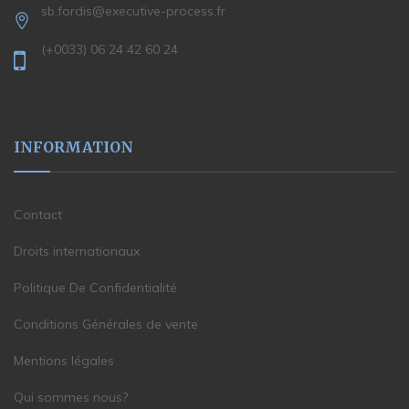
sb.fordis@executive-process.fr
(+0033) 06 24 42 60 24
INFORMATION
Contact
Droits internationaux
Politique De Confidentialité
Conditions Générales de vente
Mentions légales
Qui sommes nous?