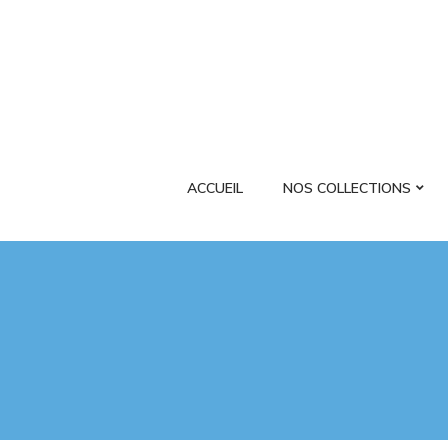
ACCUEIL
NOS COLLECTIONS