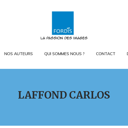
NOS AUTEURS
QUI SOMMES NOUS ?
CONTACT
LAFFOND CARLOS