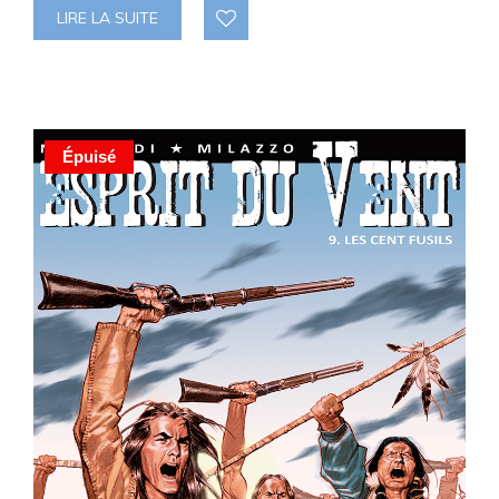
LIRE LA SUITE
Épuisé