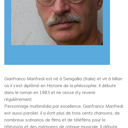
Gianfranco Manfredi est né à Senigallia (Italie) et vit à Milan
où il s’est diplômé en Histoire de la philosophie. Il débute
dans le roman en 1983 et ne cesse d’y revenir
régulièrement.
Personnage multimédia par excellence, Gianfranco Manfredi
est aussi parolier, il a écrit plus de trois cents chansons, de
nombreux scénarios de films et de téléfilms pour la
télévision et des mémoires de critique musicale. Il débute