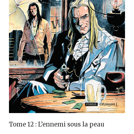
Tome 12 : L’ennemi sous la peau