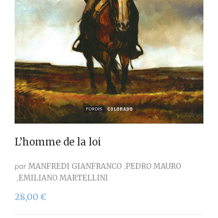
L’homme de la loi
par
MANFREDI GIANFRANCO
PEDRO MAURO
EMILIANO MARTELLINI
28,00
€