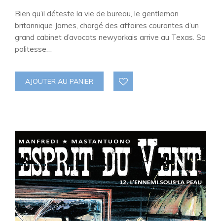
Bien qu’il déteste la vie de bureau, le gentleman
britannique James, chargé des affaires courantes d’un
grand cabinet d’avocats newyorkais arrive au Texas. Sa
politesse…
AJOUTER AU PANIER