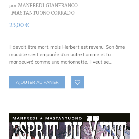
par
MANFREDI GIANFRANCO
MASTANTUONO CORRADO
23,00
€
Il devait être mort, mais Herbert est revenu. Son âme
maudite s’est emparée d’un autre homme et l’a
manoeuvré comme une marionnette. Il veut se…
AJOUTER AU PANIER