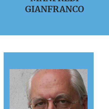
GIANFRANCO