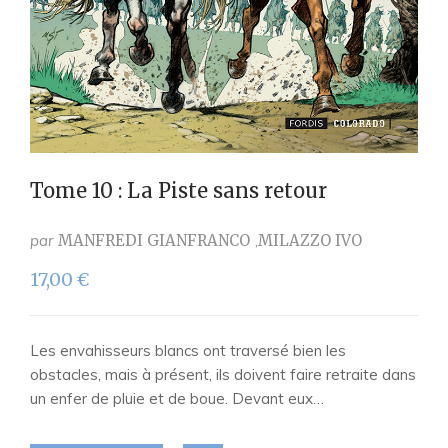
Tome 10 : La Piste sans retour
par
MANFREDI GIANFRANCO
MILAZZO IVO
17,00
€
Les envahisseurs blancs ont traversé bien les
obstacles, mais à présent, ils doivent faire retraite dans
un enfer de pluie et de boue. Devant eux…