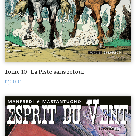
Tome 10 : La Piste sans retour
17,00
€