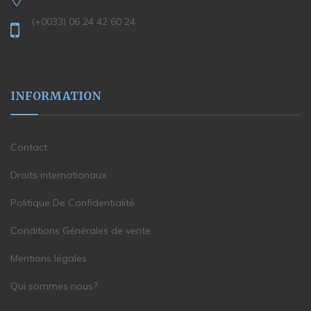
(+0033) 06 24 42 60 24
INFORMATION
Contact
Droits internationaux
Politique De Confidentialité
Conditions Générales de vente
Mentions légales
Qui sommes nous?