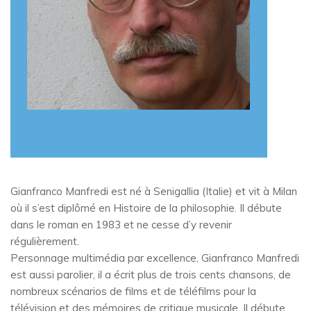
Gianfranco Manfredi est né à Senigallia (Italie) et vit à Milan
où il s’est diplômé en Histoire de la philosophie. Il débute
dans le roman en 1983 et ne cesse d’y revenir
régulièrement.
Personnage multimédia par excellence, Gianfranco Manfredi
est aussi parolier, il a écrit plus de trois cents chansons, de
nombreux scénarios de films et de téléfilms pour la
télévision et des mémoires de critique musicale. Il débute