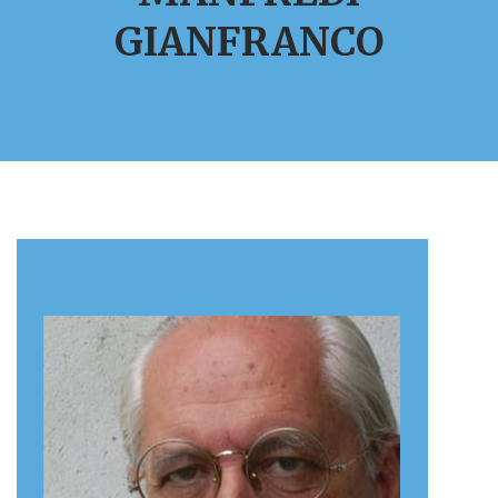
GIANFRANCO