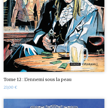
Tome 12 : L’ennemi sous la peau
23,00
€