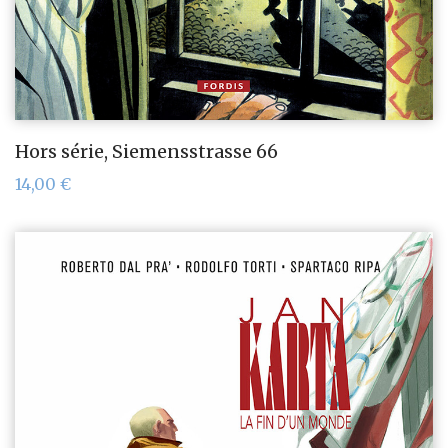
Hors série, Siemensstrasse 66
14,00
€