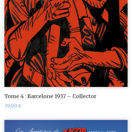
Tome 4 : Barcelone 1937 – Collector
39,00
€