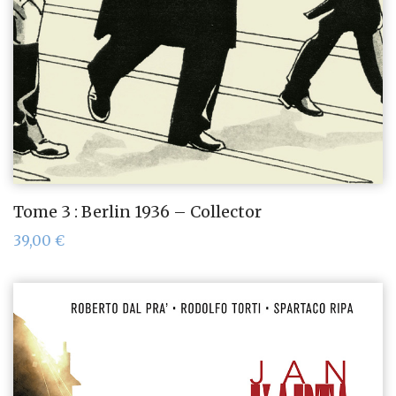
Tome 3 : Berlin 1936 – Collector
39,00
€