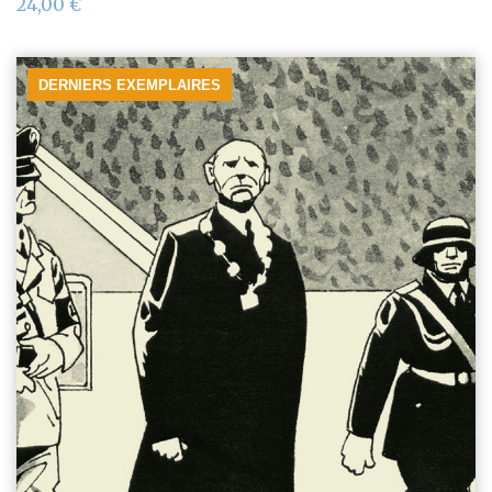
24,00
€
DERNIERS EXEMPLAIRES