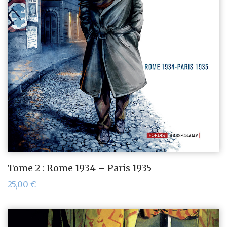
Tome 2 : Rome 1934 – Paris 1935
25,00
€