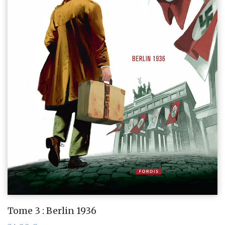
Tome 3 : Berlin 1936