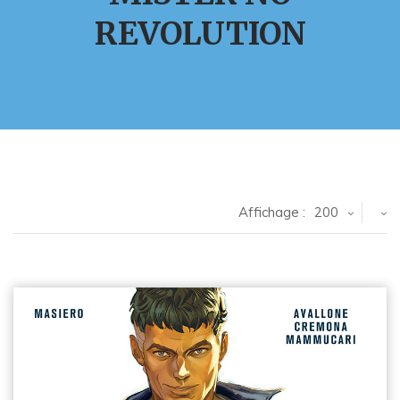
REVOLUTION
Affichage :
200