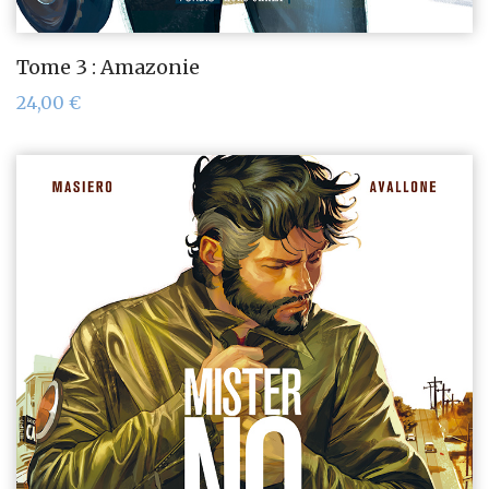
Tome 3 : Amazonie
24,00
€