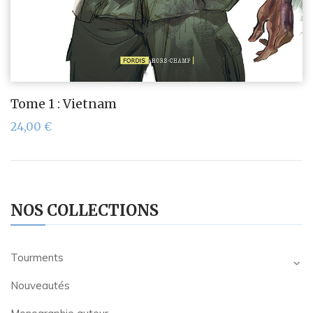
Tome 1 : Vietnam
24,00
€
NOS COLLECTIONS
Tourments
Nouveautés