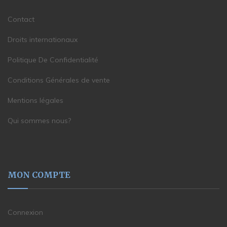
Contact
Droits internationaux
Politique De Confidentialité
Conditions Générales de vente
Mentions légales
Qui sommes nous?
MON COMPTE
Connexion