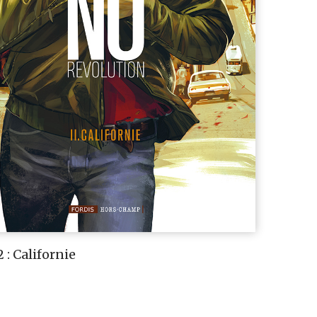
 : Californie