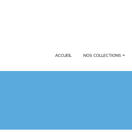
ACCUEIL
NOS COLLECTIONS