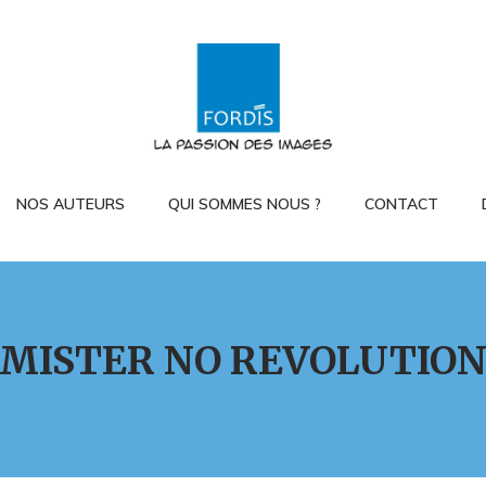
NOS AUTEURS
QUI SOMMES NOUS ?
CONTACT
MISTER NO REVOLUTIO