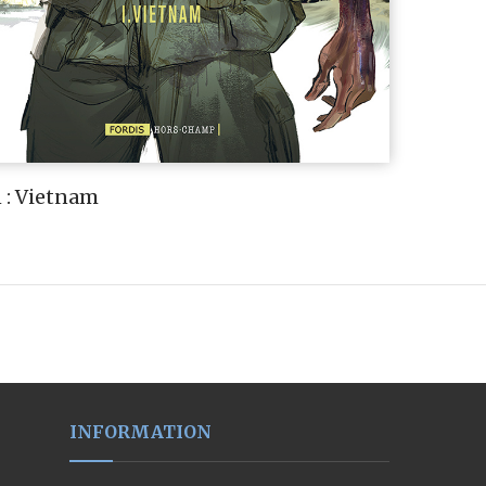
 : Vietnam
INFORMATION