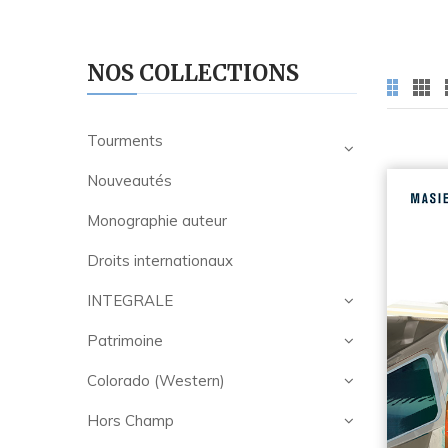
NOS COLLECTIONS
Tourments
Nouveautés
Monographie auteur
Droits internationaux
INTEGRALE
Patrimoine
Colorado (Western)
Hors Champ