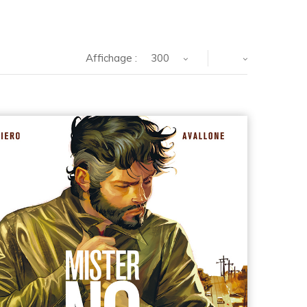
Affichage :
300