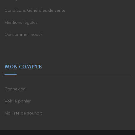
Conditions Générales de vente
Mentions légales
Qui sommes nous?
MON COMPTE
Connexion
Voir le panier
Ma liste de souhait