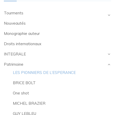
Tourments
Nouveautés
Monographie auteur
Droits internationaux
INTEGRALE
Patrimoine
LES PIONNIERS DE L’ESPERANCE
BRICE BOLT
One shot
MICHEL BRAZIER
GUY LEBLEU