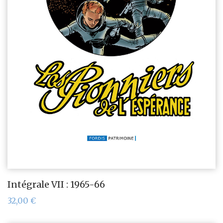
Intégrale VII : 1965-66
32,00
€