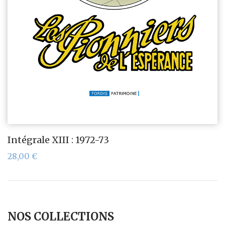
Intégrale XIII : 1972-73
28,00
€
NOS COLLECTIONS