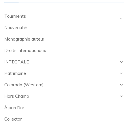
Tourments
Nouveautés
Monographie auteur
Droits internationaux
INTEGRALE
Patrimoine
Colorado (Western)
Hors Champ
À paraître
Collector