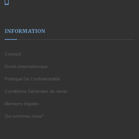
INFORMATION
Contact
Droits internationaux
Politique De Confidentialité
Conditions Générales de vente
Mentions légales
Qui sommes nous?