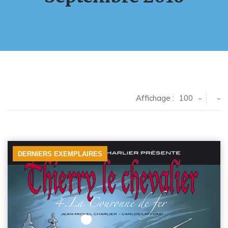
Affichage :
100
DERNIERS EXEMPLAIRES