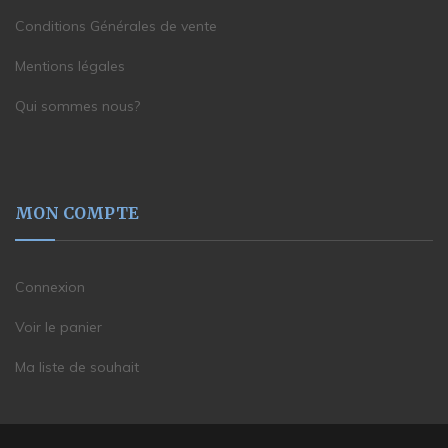
Conditions Générales de vente
Mentions légales
Qui sommes nous?
MON COMPTE
Connexion
Voir le panier
Ma liste de souhait