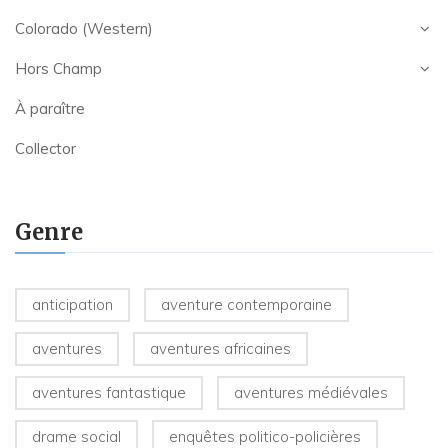
Colorado (Western)
Hors Champ
À paraître
Collector
Genre
anticipation
aventure contemporaine
aventures
aventures africaines
aventures fantastique
aventures médiévales
drame social
enquêtes politico-policières