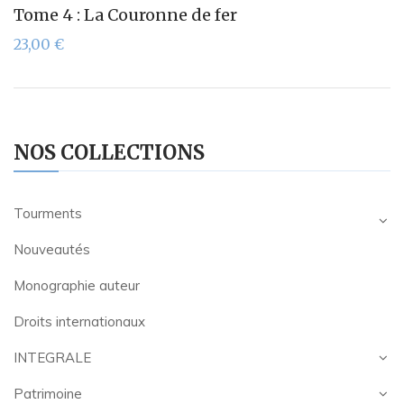
Tome 4 : La Couronne de fer
23,00
€
NOS COLLECTIONS
Tourments
Nouveautés
Monographie auteur
Droits internationaux
INTEGRALE
Patrimoine