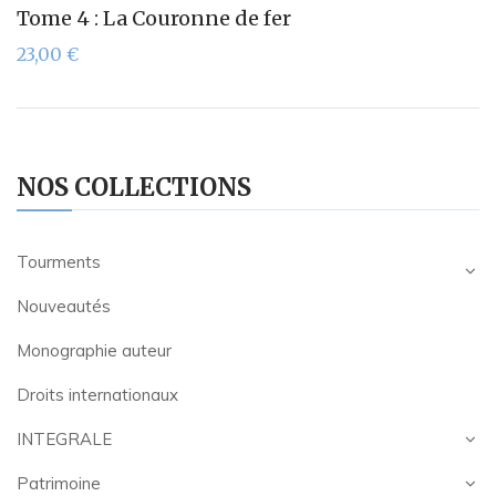
Tome 4 : La Couronne de fer
23,00
€
NOS COLLECTIONS
Tourments
Nouveautés
Monographie auteur
Droits internationaux
INTEGRALE
Patrimoine