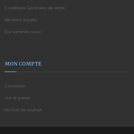
Conditions Générales de vente
Mentions légales
Qui sommes nous?
MON COMPTE
Connexion
Voir le panier
Ma liste de souhait