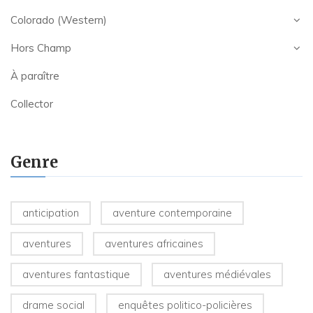
Colorado (Western)
Hors Champ
À paraître
Collector
Genre
anticipation
aventure contemporaine
aventures
aventures africaines
aventures fantastique
aventures médiévales
drame social
enquêtes politico-policières