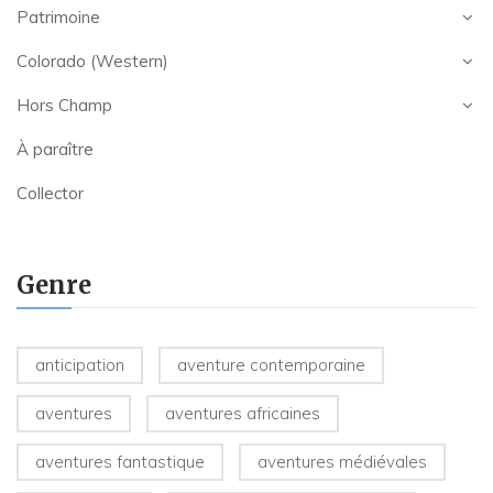
Patrimoine
Colorado (Western)
Hors Champ
À paraître
Collector
Genre
anticipation
aventure contemporaine
aventures
aventures africaines
aventures fantastique
aventures médiévales