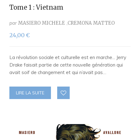
Tome 1 : Vietnam
par
MASIERO MICHELE
CREMONA MATTEO
24,00
€
La révolution sociale et culturelle est en marche... Jerry
Drake faisait partie de cette nouvelle génération qui
avait soif de changement et qui n’avait pas…
LIRE LA SUITE