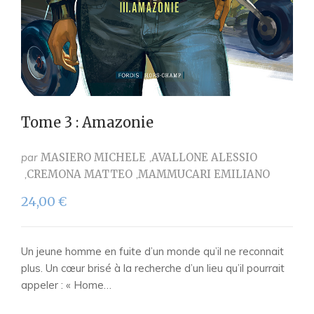
Tome 3 : Amazonie
par
MASIERO MICHELE
AVALLONE ALESSIO
CREMONA MATTEO
MAMMUCARI EMILIANO
24,00
€
Un jeune homme en fuite d’un monde qu’il ne reconnait
plus. Un cœur brisé à la recherche d’un lieu qu’il pourrait
appeler : « Home…