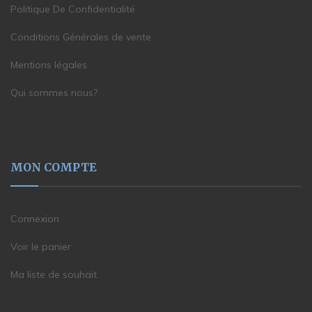
Politique De Confidentialité
Conditions Générales de vente
Mentions légales
Qui sommes nous?
MON COMPTE
Connexion
Voir le panier
Ma liste de souhait