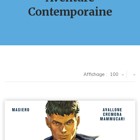
Contemporaine
Affichage :
100