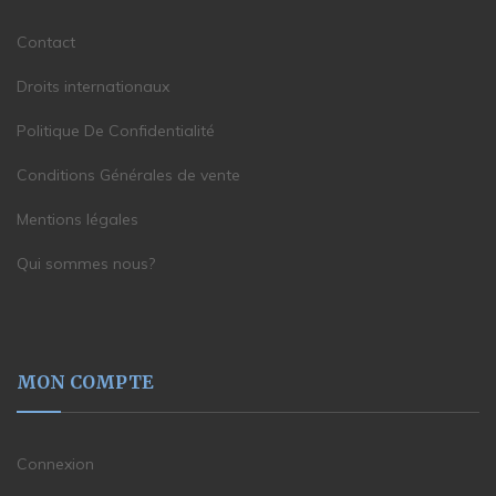
Contact
Droits internationaux
Politique De Confidentialité
Conditions Générales de vente
Mentions légales
Qui sommes nous?
MON COMPTE
Connexion