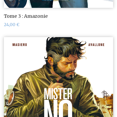
Tome 3 : Amazonie
24,00
€