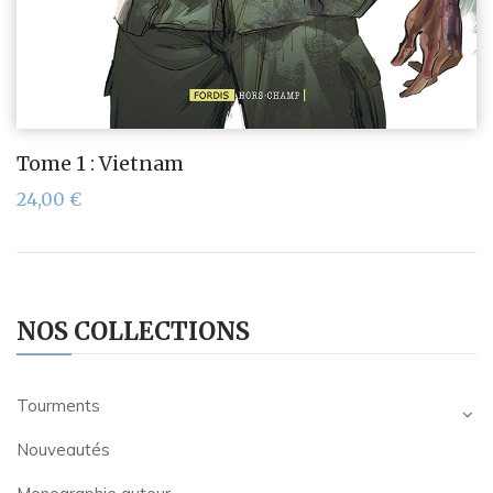
Tome 1 : Vietnam
24,00
€
NOS COLLECTIONS
Tourments
Nouveautés