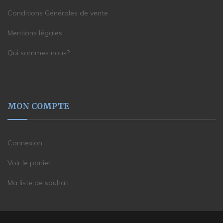
Conditions Générales de vente
Mentions légales
Qui sommes nous?
MON COMPTE
Connexion
Voir le panier
Ma liste de souhait