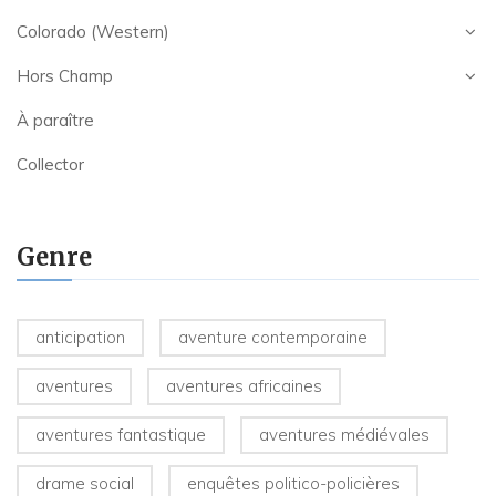
Colorado (Western)
Hors Champ
À paraître
Collector
Genre
anticipation
aventure contemporaine
aventures
aventures africaines
aventures fantastique
aventures médiévales
drame social
enquêtes politico-policières