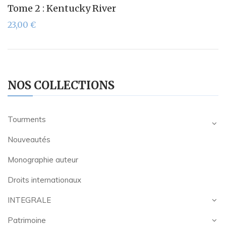
Tome 2 : Kentucky River
23,00
€
NOS COLLECTIONS
Tourments
Nouveautés
Monographie auteur
Droits internationaux
INTEGRALE
Patrimoine