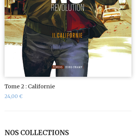
Tome 2 : Californie
24,00
€
NOS COLLECTIONS