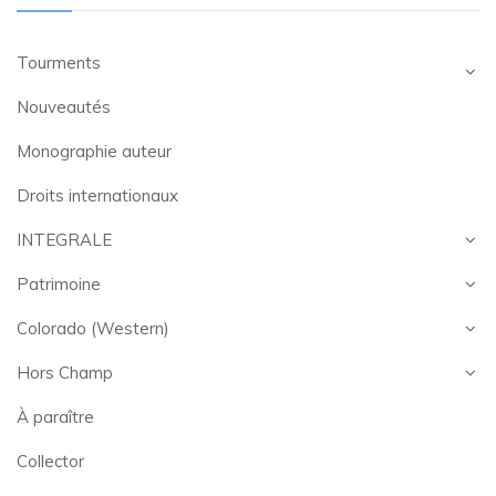
Tourments
Nouveautés
Monographie auteur
Droits internationaux
INTEGRALE
Patrimoine
Colorado (Western)
Hors Champ
À paraître
Collector