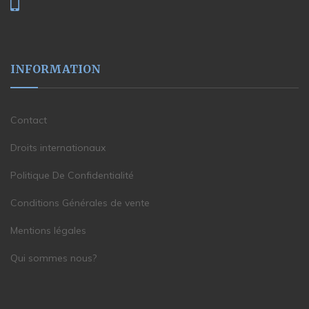
INFORMATION
Contact
Droits internationaux
Politique De Confidentialité
Conditions Générales de vente
Mentions légales
Qui sommes nous?