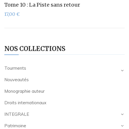
Tome 10 : La Piste sans retour
17,00
€
NOS COLLECTIONS
Tourments
Nouveautés
Monographie auteur
Droits internationaux
INTEGRALE
Patrimoine