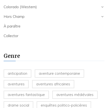
Colorado (Western)
Hors Champ
À paraître
Collector
Genre
anticipation
aventure contemporaine
aventures
aventures africaines
aventures fantastique
aventures médiévales
drame social
enquêtes politico-policières