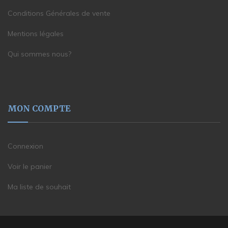
Conditions Générales de vente
Mentions légales
Qui sommes nous?
MON COMPTE
Connexion
Voir le panier
Ma liste de souhait