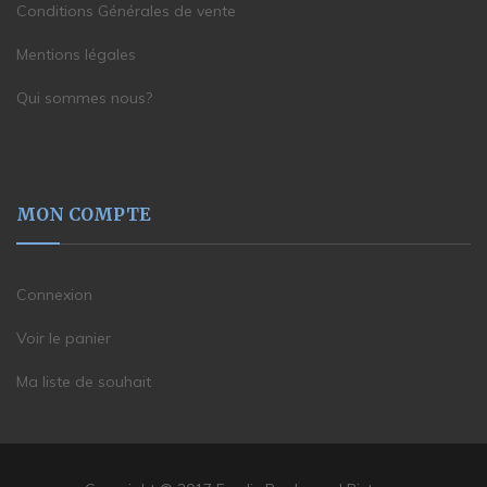
Conditions Générales de vente
Mentions légales
Qui sommes nous?
MON COMPTE
Connexion
Voir le panier
Ma liste de souhait