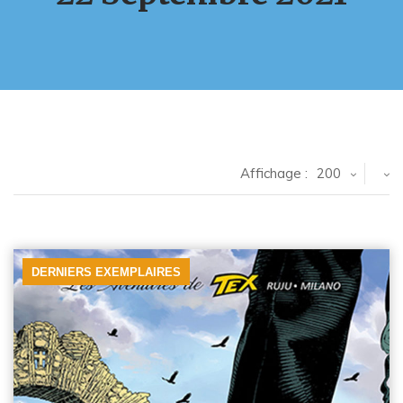
Affichage :
200
DERNIERS EXEMPLAIRES