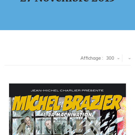
Affichage :
300