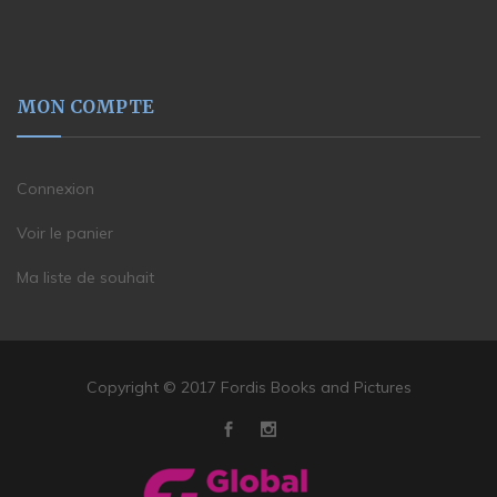
MON COMPTE
Connexion
Voir le panier
Ma liste de souhait
Copyright © 2017 Fordis Books and Pictures