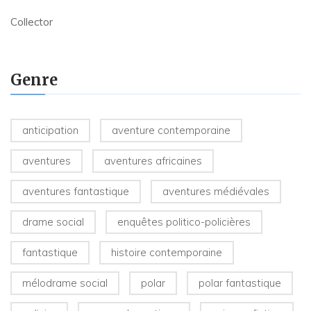
Collector
Genre
anticipation
aventure contemporaine
aventures
aventures africaines
aventures fantastique
aventures médiévales
drame social
enquêtes politico-policières
fantastique
histoire contemporaine
mélodrame social
polar
polar fantastique