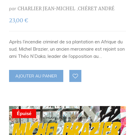
par
CHARLIER JEAN-MICHEL
CHÉRET ANDRÉ
23,00
€
Après l’incendie criminel de sa plantation en Afrique du
sud, Michel Brazier, un ancien mercenaire est rejoint son
ami Théo N’Daka, leader de l’opposition au…
AJOUTER AU PANIER
Épuisé