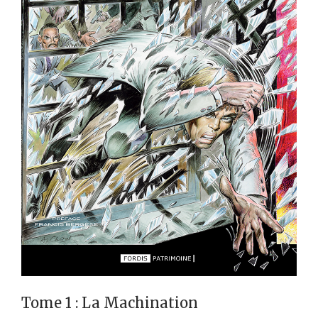
Tome 1 : La Machination