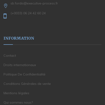
sb.fordis@executive-process.fr
(+0033) 06 24 42 60 24
INFORMATION
Contact
Droits internationaux
Politique De Confidentialité
Conditions Générales de vente
Mentions légales
Qui sommes nous?