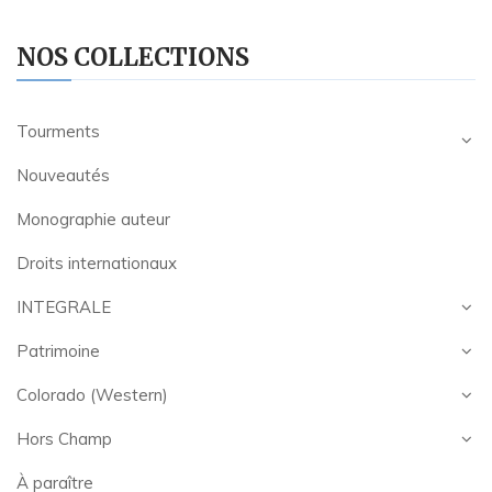
NOS COLLECTIONS
Tourments
Nouveautés
Monographie auteur
Droits internationaux
INTEGRALE
Patrimoine
Colorado (Western)
Hors Champ
À paraître