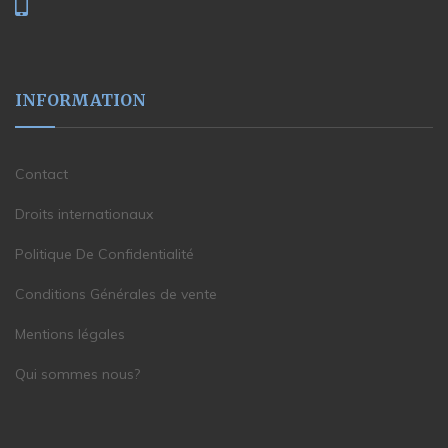
INFORMATION
Contact
Droits internationaux
Politique De Confidentialité
Conditions Générales de vente
Mentions légales
Qui sommes nous?