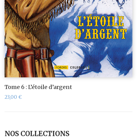
Tome 6 : L’étoile d’argent
23,00
€
NOS COLLECTIONS