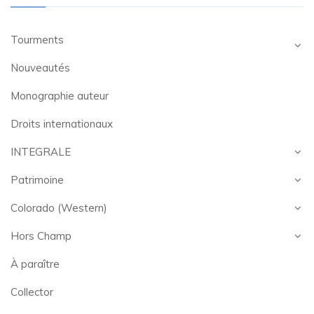
Tourments
Nouveautés
Monographie auteur
Droits internationaux
INTEGRALE
Patrimoine
Colorado (Western)
Hors Champ
À paraître
Collector